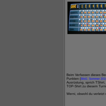
Beim Verfassen dieses Be
Punkten (
Bild1: Sommer 201
Ausrüstung, sprich TShirt,
TOP-Shirt zu diesem Turnie
Werni, obwohl du verletzt 