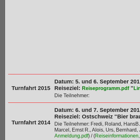
Datum: 5. und 6. September 201
Turnfahrt 2015
Reiseziel:
"
Reiseprogramm.pdf
Li
Die Teilnehmer:
Datum: 6. und 7. September 201
Reiseziel: Ostschweiz "Bier br
Turnfahrt 2014
Die Teilnehmer: Fredi, Roland, HansB.,
Marcel, Ernst R., Alois, Urs, Bernhard, 
Anmeldung.pdf
) / (
Reiseinformationen, 