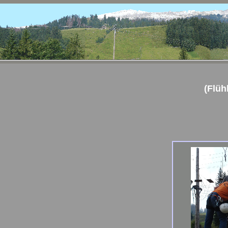
(Flüh